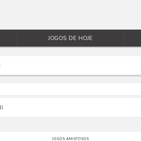
JOGOS DE HOJE
II
JOGOS AMISTOSOS