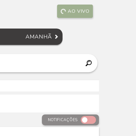
AO VIVO
AMANHÃ
NOTIFICAÇÕES