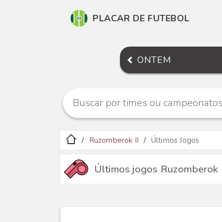
PLACAR DE FUTEBOL
ONTEM
Ruzomberok II
Últimos Jogos
Últimos jogos Ruzomberok 