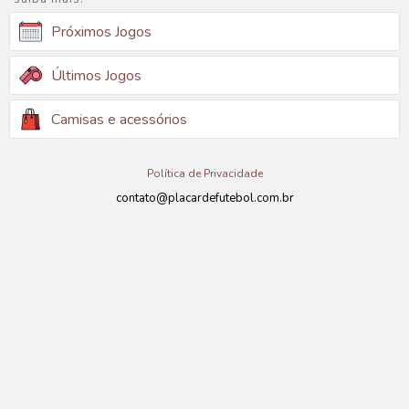
Próximos Jogos
Últimos Jogos
Camisas e acessórios
Política de Privacidade
contato@placardefutebol.com.br