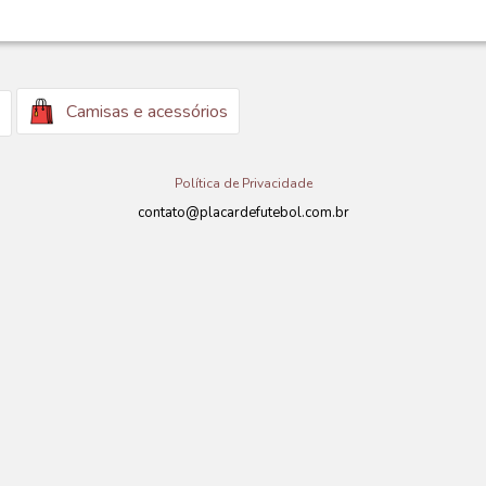
Camisas e acessórios
Política de Privacidade
contato@placardefutebol.com.br