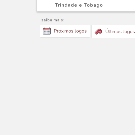
Trindade e Tobago
saiba mais:
Próximos Jogos
Últimos Jogos