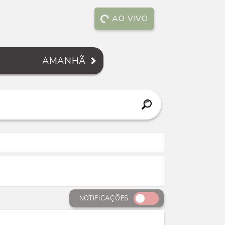
AO VIVO
AMANHÃ
NOTIFICAÇÕES