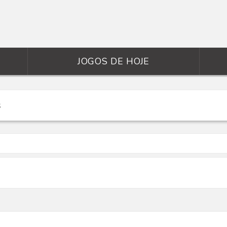
JOGOS DE HOJE