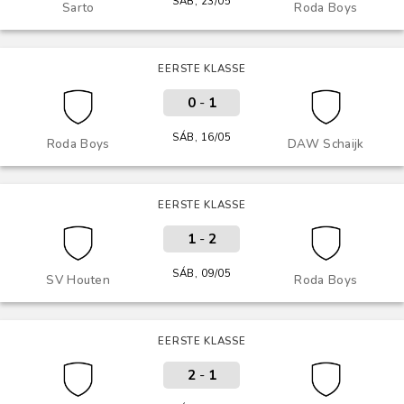
SÁB, 23/05
Sarto
Roda Boys
EERSTE KLASSE
0
-
1
SÁB, 16/05
Roda Boys
DAW Schaijk
EERSTE KLASSE
1
-
2
SÁB, 09/05
SV Houten
Roda Boys
EERSTE KLASSE
2
-
1