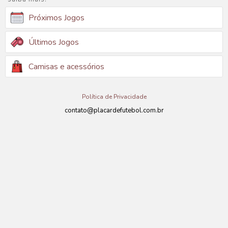
Próximos Jogos
Últimos Jogos
Camisas e acessórios
Política de Privacidade
contato@placardefutebol.com.br