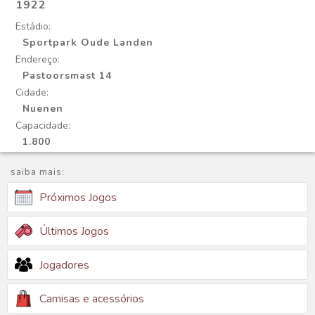
1922
Estádio:
Sportpark Oude Landen
Endereço:
Pastoorsmast 14
Cidade:
Nuenen
Capacidade:
1.800
saiba mais:
Próximos Jogos
Últimos Jogos
Jogadores
Camisas e acessórios