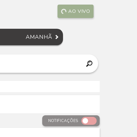
AO VIVO
AMANHÃ
NOTIFICAÇÕES