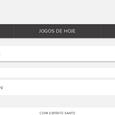
JOGOS DE HOJE
VN
COPA ESPÍRITO SANTO