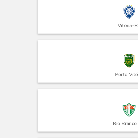
Vitória-
Porto Vitó
Rio Branco