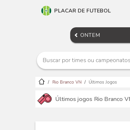
PLACAR DE FUTEBOL
ONTEM
Rio Branco VN
Últimos Jogos
Últimos jogos Rio Branco 