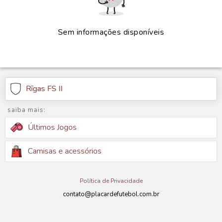
Sem informações disponíveis
Rīgas FS II
saiba mais:
Últimos Jogos
Camisas e acessórios
Política de Privacidade
contato@placardefutebol.com.br