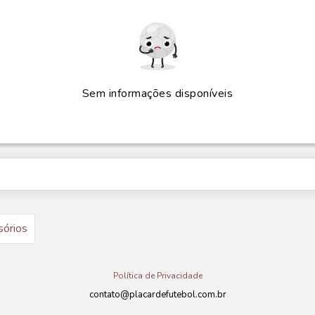
Sem informações disponíveis
sórios
Política de Privacidade
contato@placardefutebol.com.br