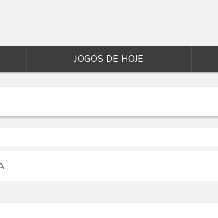
JOGOS DE HOJE
A