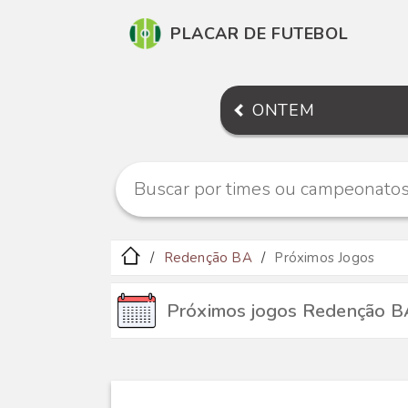
PLACAR DE FUTEBOL
ONTEM
Redenção BA
Próximos Jogos
Próximos jogos Redenção B