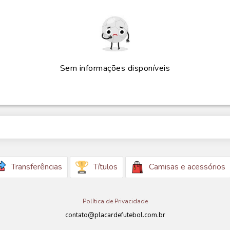
Sem informações disponíveis
Transferências
Títulos
Camisas e acessórios
Política de Privacidade
contato@placardefutebol.com.br