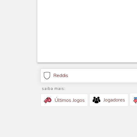
Reddis
saiba mais:
Jogadores
Últimos Jogos