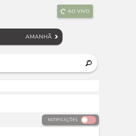
AO VIVO
AMANHÃ
NOTIFICAÇÕES