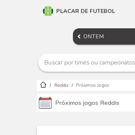
PLACAR DE FUTEBOL
ONTEM
Reddis
Próximos Jogos
Próximos jogos Reddis