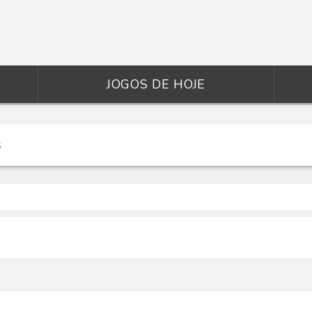
JOGOS DE HOJE