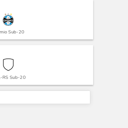
mio Sub-20
l-RS Sub-20