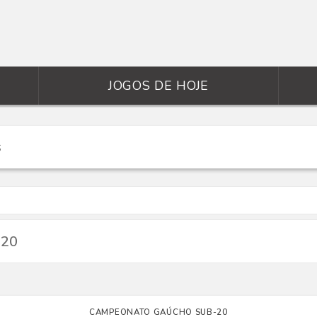
JOGOS DE HOJE
-20
CAMPEONATO GAÚCHO SUB-20