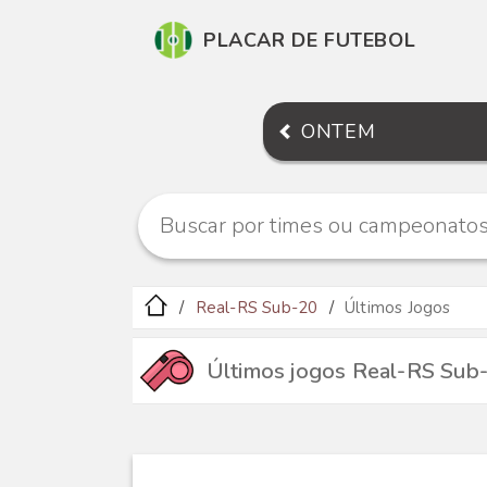
PLACAR DE FUTEBOL
ONTEM
Real-RS Sub-20
Últimos Jogos
Últimos jogos Real-RS Sub