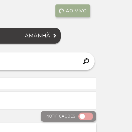
AO VIVO
AMANHÃ
NOTIFICAÇÕES