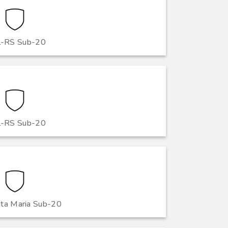
l-RS Sub-20
l-RS Sub-20
nta Maria Sub-20