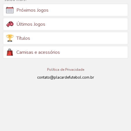
Próximos Jogos
Últimos Jogos
Títulos
Camisas e acessórios
Política de Privacidade
contato@placardefutebol.com.br