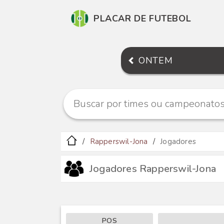
PLACAR DE FUTEBOL
ONTEM
Rapperswil-Jona
Jogadores
Jogadores Rapperswil-Jona
POS