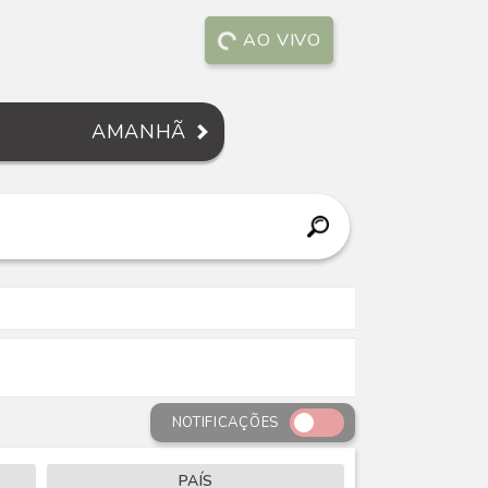
AO VIVO
AMANHÃ
NOTIFICAÇÕES
PAÍS