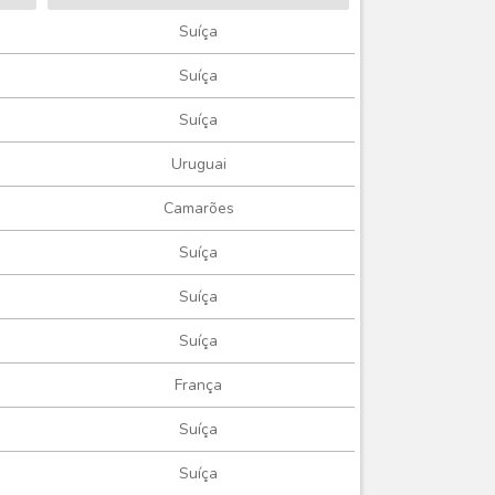
Suíça
Suíça
Suíça
Uruguai
Camarões
Suíça
Suíça
Suíça
França
Suíça
Suíça