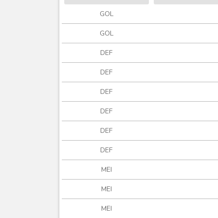
GOL
GOL
DEF
DEF
DEF
DEF
DEF
DEF
MEI
MEI
MEI