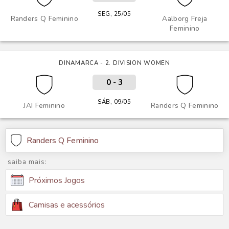
SEG, 25/05
Randers Q Feminino
Aalborg Freja
Feminino
DINAMARCA - 2. DIVISION WOMEN
0
-
3
SÁB, 09/05
JAI Feminino
Randers Q Feminino
Randers Q Feminino
saiba mais:
Próximos Jogos
Camisas e acessórios