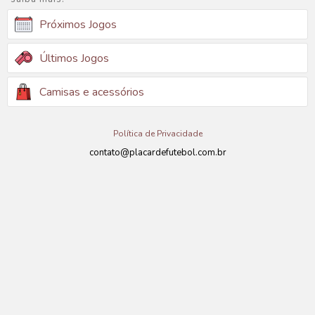
Próximos Jogos
Últimos Jogos
Camisas e acessórios
Política de Privacidade
contato@placardefutebol.com.br