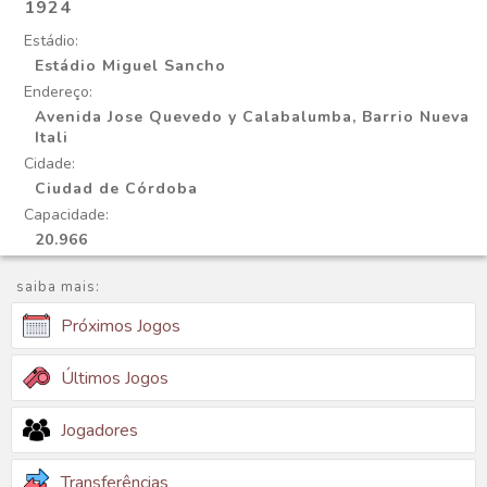
1924
Estádio:
Estádio Miguel Sancho
Endereço:
Avenida Jose Quevedo y Calabalumba, Barrio Nueva
Itali
Cidade:
Ciudad de Córdoba
Capacidade:
20.966
saiba mais:
Próximos Jogos
Últimos Jogos
Jogadores
Transferências