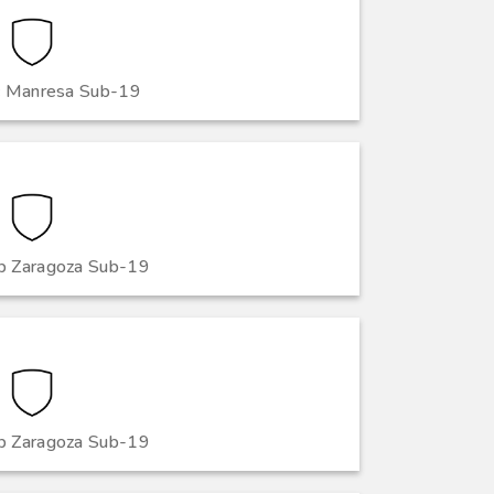
c Manresa Sub-19
ub Zaragoza Sub-19
ub Zaragoza Sub-19