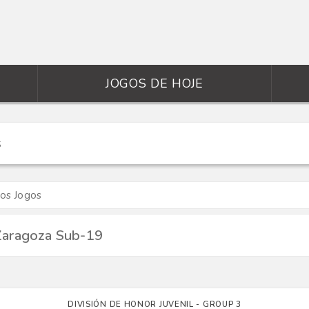
JOGOS DE HOJE
mos Jogos
 Zaragoza Sub-19
DIVISIÓN DE HONOR JUVENIL - GROUP 3