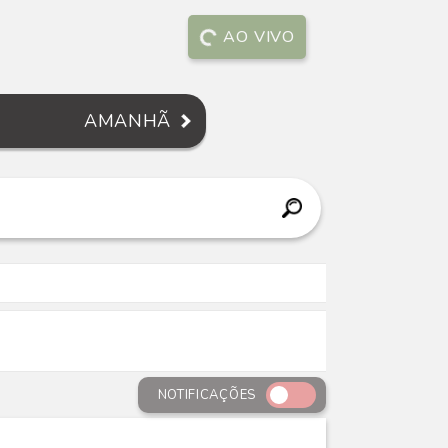
AO VIVO
AMANHÃ
NOTIFICAÇÕES