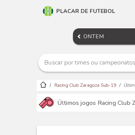
PLACAR DE FUTEBOL
ONTEM
Racing Club Zaragoza Sub-19
Últi
Últimos jogos Racing Club