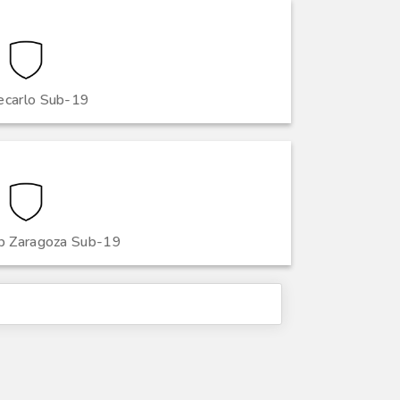
carlo Sub-19
ub Zaragoza Sub-19