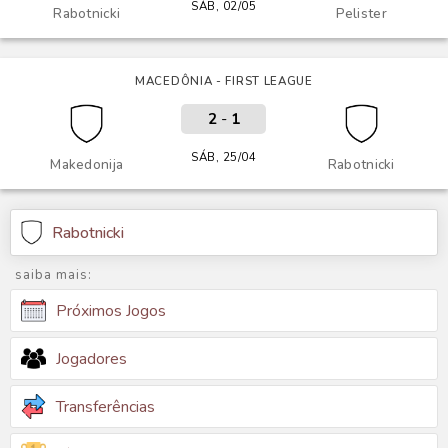
SÁB, 02/05
Rabotnicki
Pelister
MACEDÔNIA - FIRST LEAGUE
2
-
1
SÁB, 25/04
Makedonija
Rabotnicki
Rabotnicki
saiba mais:
Próximos Jogos
Jogadores
Transferências