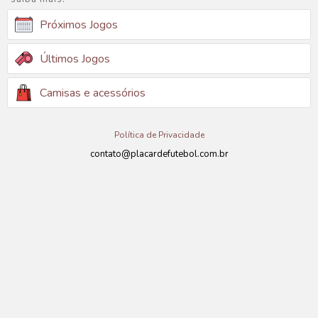
Próximos Jogos
Últimos Jogos
Camisas e acessórios
Política de Privacidade
contato@placardefutebol.com.br