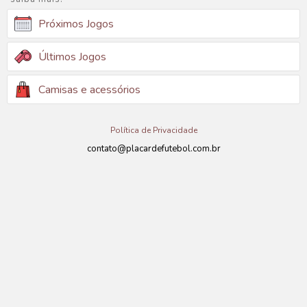
Próximos Jogos
Últimos Jogos
Camisas e acessórios
Política de Privacidade
contato@placardefutebol.com.br