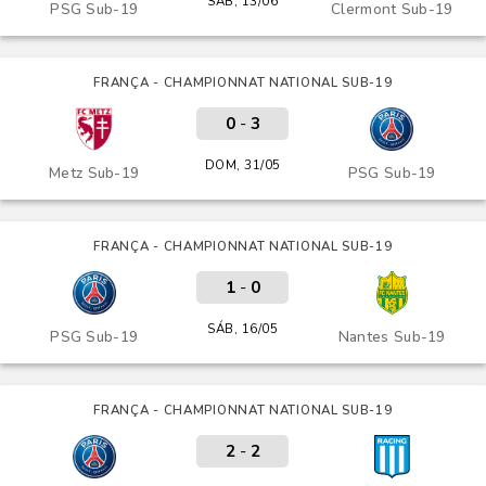
SÁB, 13/06
PSG Sub-19
Clermont Sub-19
FRANÇA - CHAMPIONNAT NATIONAL SUB-19
0
-
3
DOM, 31/05
Metz Sub-19
PSG Sub-19
FRANÇA - CHAMPIONNAT NATIONAL SUB-19
1
-
0
SÁB, 16/05
PSG Sub-19
Nantes Sub-19
FRANÇA - CHAMPIONNAT NATIONAL SUB-19
2
-
2