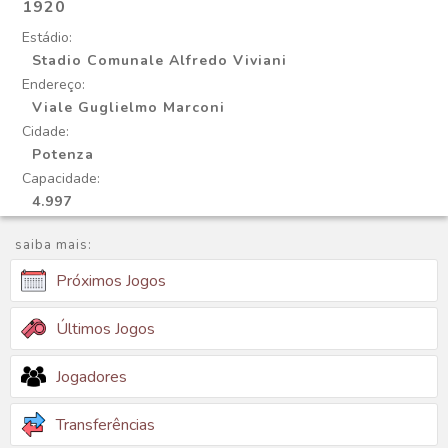
1920
Estádio:
Stadio Comunale Alfredo Viviani
Endereço:
Viale Guglielmo Marconi
Cidade:
Potenza
Capacidade:
4.997
saiba mais:
Próximos Jogos
Últimos Jogos
Jogadores
Transferências