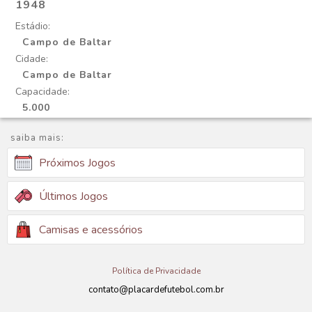
1948
Estádio:
Campo de Baltar
Cidade:
Campo de Baltar
Capacidade:
5.000
saiba mais:
Próximos Jogos
Últimos Jogos
Camisas e acessórios
Política de Privacidade
contato@placardefutebol.com.br