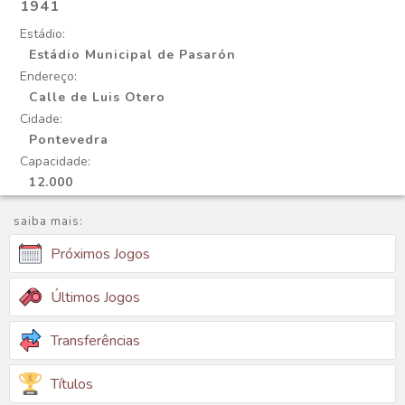
1941
Estádio:
Estádio Municipal de Pasarón
Endereço:
Calle de Luis Otero
Cidade:
Pontevedra
Capacidade:
12.000
saiba mais:
Próximos Jogos
Últimos Jogos
Transferências
Títulos