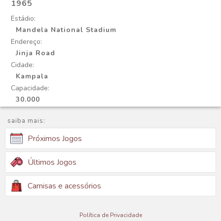
1965
Estádio:
Mandela National Stadium
Endereço:
Jinja Road
Cidade:
Kampala
Capacidade:
30.000
saiba mais:
Próximos Jogos
Últimos Jogos
Camisas e acessórios
Política de Privacidade