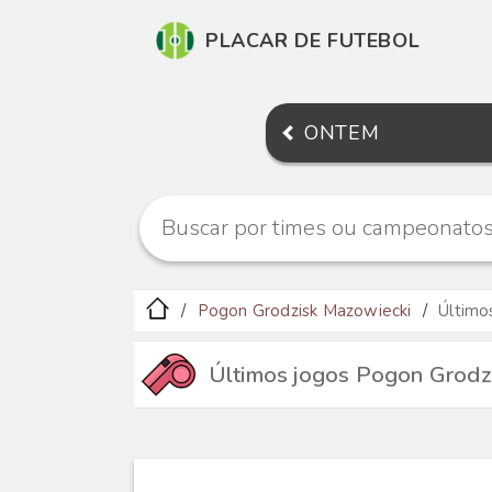
PLACAR DE FUTEBOL
ONTEM
Pogon Grodzisk Mazowiecki
Último
Últimos jogos Pogon Grodz