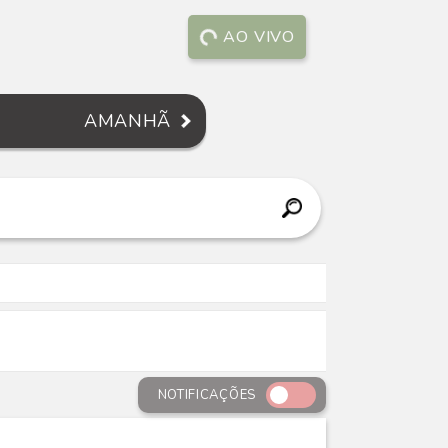
AO VIVO
AMANHÃ
NOTIFICAÇÕES