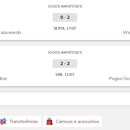
JOGOS AMISTOSOS
0
-
2
SEXTA, 17/07
azowiecki
Wi
JOGOS AMISTOSOS
2
-
2
SÁB, 11/07
lce
Pogon Gr
Transferências
Camisas e acessórios