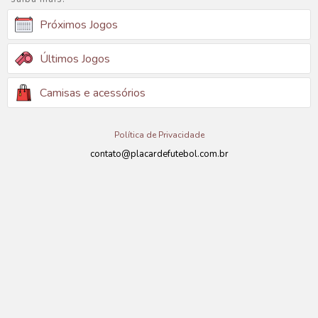
Próximos Jogos
Últimos Jogos
Camisas e acessórios
Política de Privacidade
contato@placardefutebol.com.br