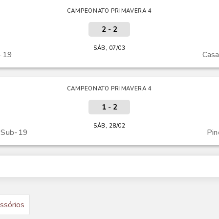
CAMPEONATO PRIMAVERA 4
2
-
2
SÁB, 07/03
b-19
Casa
CAMPEONATO PRIMAVERA 4
1
-
2
SÁB, 28/02
 Sub-19
Pin
ssórios