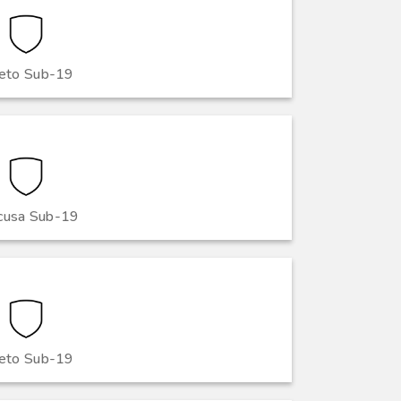
eto Sub-19
acusa Sub-19
eto Sub-19