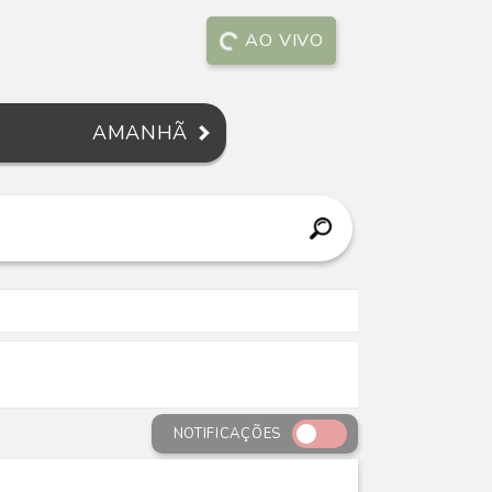
AO VIVO
AMANHÃ
NOTIFICAÇÕES