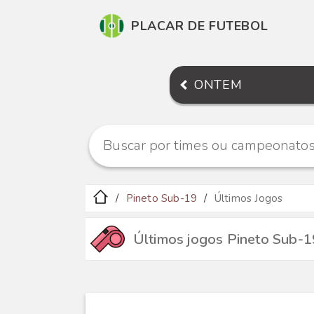
PLACAR DE FUTEBOL
ONTEM
Pineto Sub-19
Últimos Jogos
Últimos jogos Pineto Sub-1