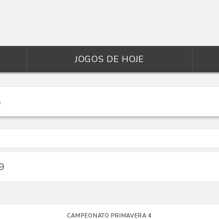
JOGOS DE HOJE
9
CAMPEONATO PRIMAVERA 4