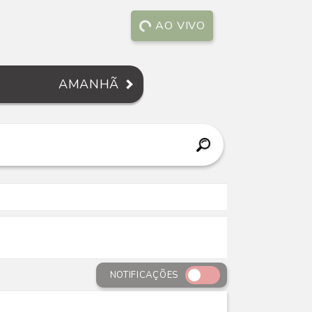
AO VIVO
AMANHÃ
NOTIFICAÇÕES