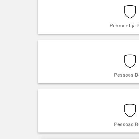
Pehmeet ja 
Pessoas B
Pessoas B