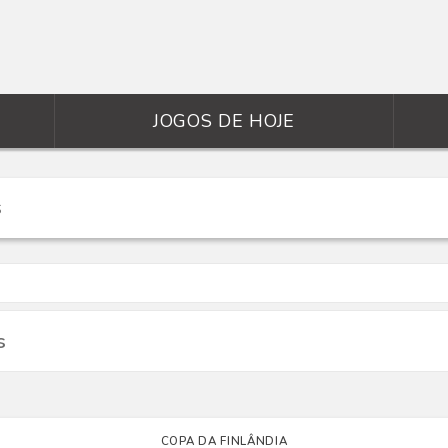
JOGOS DE HOJE
s
COPA DA FINLÂNDIA