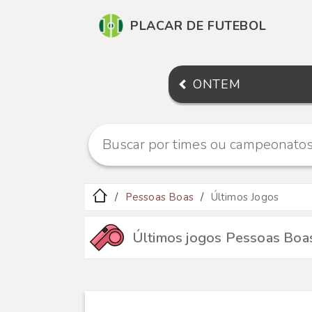
PLACAR DE FUTEBOL
ONTEM
Pessoas Boas
Últimos Jogos
Últimos jogos Pessoas Boa