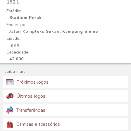
1921
Estádio:
Stadium Perak
Endereço:
Jalan Kompleks Sukan, Kampung Simee
Cidade:
Ipoh
Capacidade:
42.000
saiba mais:
Próximos Jogos
Últimos Jogos
Transferências
Camisas e acessórios