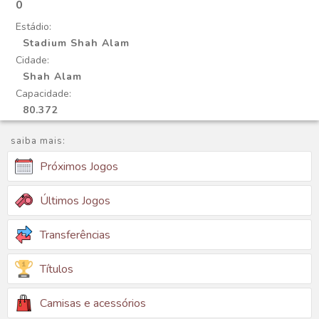
0
Estádio:
Stadium Shah Alam
Cidade:
Shah Alam
Capacidade:
80.372
saiba mais:
Próximos Jogos
Últimos Jogos
Transferências
Títulos
Camisas e acessórios