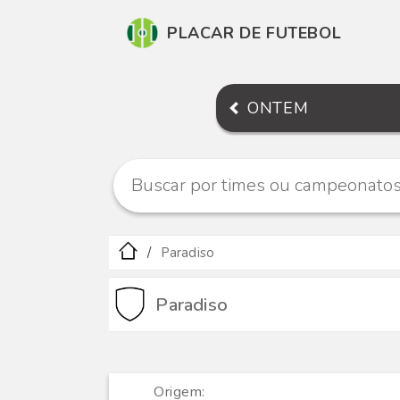
PLACAR DE FUTEBOL
ONTEM
Paradiso
Paradiso
Origem: