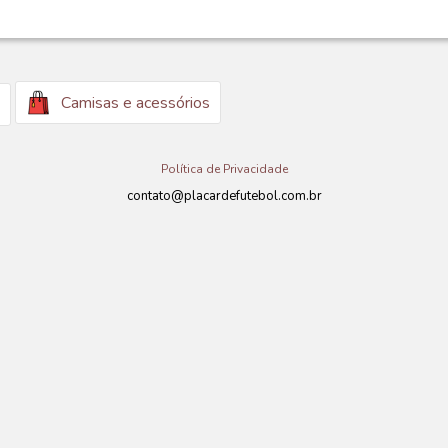
Camisas e acessórios
Política de Privacidade
contato@placardefutebol.com.br