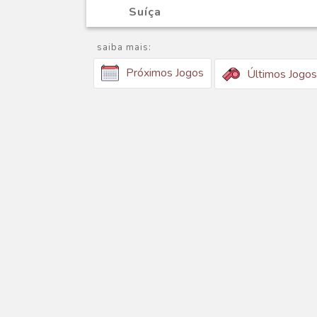
Suíça
saiba mais:
Próximos Jogos
Últimos Jogos