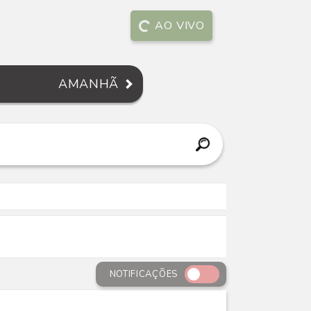
AO VIVO
AMANHÃ
NOTIFICAÇÕES