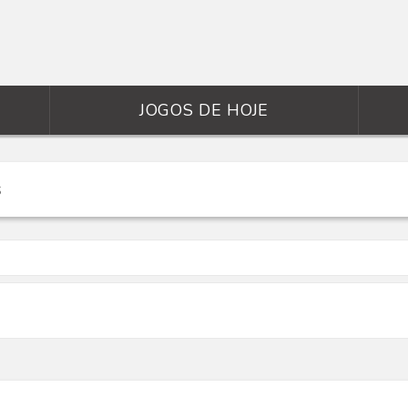
JOGOS DE HOJE