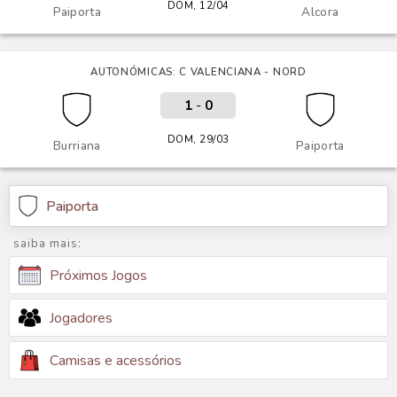
DOM, 12/04
Paiporta
Alcora
AUTONÓMICAS: C VALENCIANA - NORD
1
-
0
DOM, 29/03
Burriana
Paiporta
Paiporta
saiba mais:
Próximos Jogos
Jogadores
Camisas e acessórios