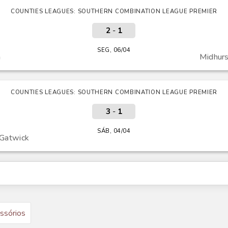
COUNTIES LEAGUES: SOUTHERN COMBINATION LEAGUE PREMIER
2
-
1
SEG, 06/04
m
Midhur
COUNTIES LEAGUES: SOUTHERN COMBINATION LEAGUE PREMIER
3
-
1
SÁB, 04/04
Gatwick
ssórios