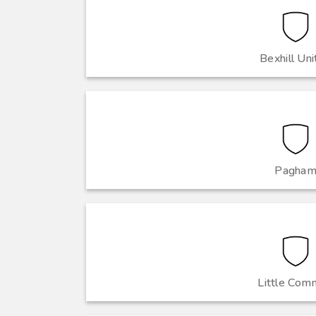
Bexhill Un
Pagha
Little Co