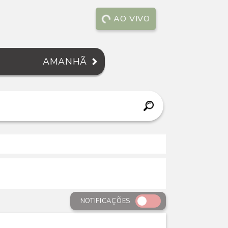
AO VIVO
AMANHÃ
NOTIFICAÇÕES