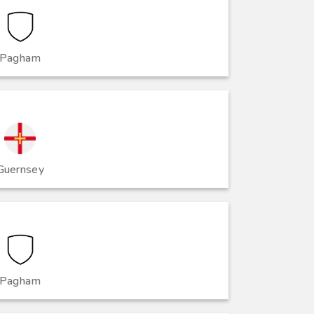
Pagham
Guernsey
Pagham