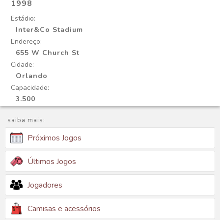
1998
Estádio:
Inter&Co Stadium
Endereço:
655 W Church St
Cidade:
Orlando
Capacidade:
3.500
saiba mais:
Próximos Jogos
Últimos Jogos
Jogadores
Camisas e acessórios