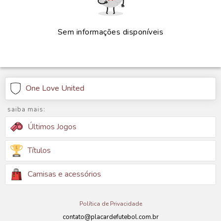
Sem informações disponíveis
One Love United
saiba mais:
Últimos Jogos
Títulos
Camisas e acessórios
Política de Privacidade
contato@placardefutebol.com.br