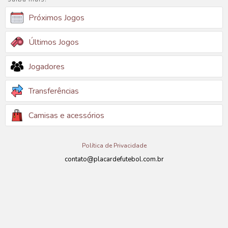
Próximos Jogos
Últimos Jogos
Jogadores
Transferências
Camisas e acessórios
Política de Privacidade
contato@placardefutebol.com.br