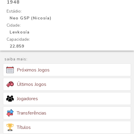
1948
Estádio:
Neo GSP (Nicosía)
Cidade:
Levkosía
Capacidade:
22.859
saiba mais:
Próximos Jogos
Últimos Jogos
Jogadores
Transferências
Títulos