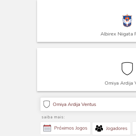
Albirex Niigata
Omiya Ardija 
Omiya Ardija Ventus
saiba mais:
Próximos Jogos
Jogadores