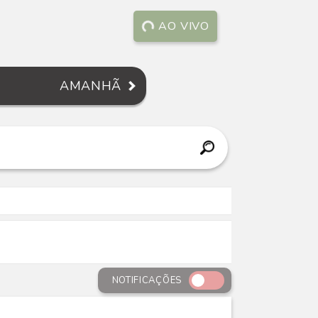
AO VIVO
AMANHÃ
NOTIFICAÇÕES