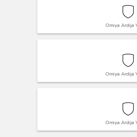
Omiya Ardija 
Omiya Ardija 
Omiya Ardija 