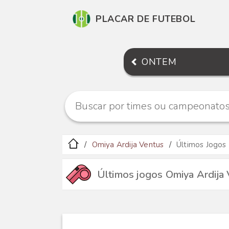
PLACAR DE FUTEBOL
ONTEM
Omiya Ardija Ventus
Últimos Jogos
Últimos jogos Omiya Ardija