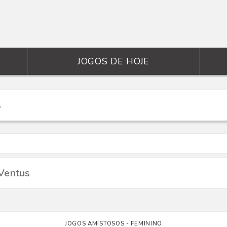
JOGOS DE HOJE
 Ventus
JOGOS AMISTOSOS - FEMININO