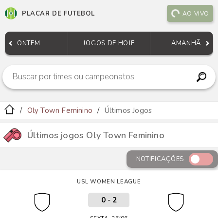
PLACAR DE FUTEBOL
AO VIVO
ONTEM
JOGOS DE HOJE
AMANHÃ
Oly Town Feminino
Últimos Jogos
Últimos jogos Oly Town Feminino
NOTIFICAÇÕES
USL WOMEN LEAGUE
0
-
2