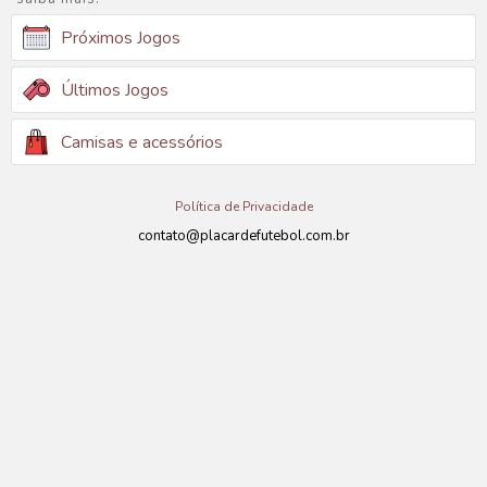
Próximos Jogos
Últimos Jogos
Camisas e acessórios
Política de Privacidade
contato@placardefutebol.com.br