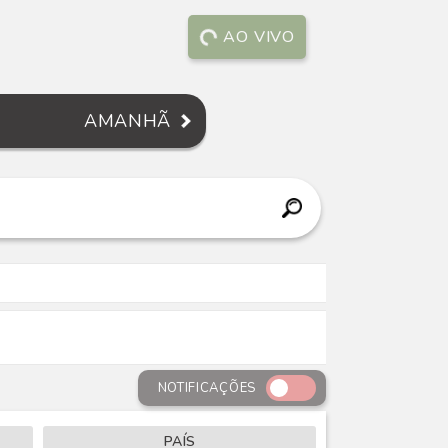
AO VIVO
AMANHÃ
NOTIFICAÇÕES
PAÍS