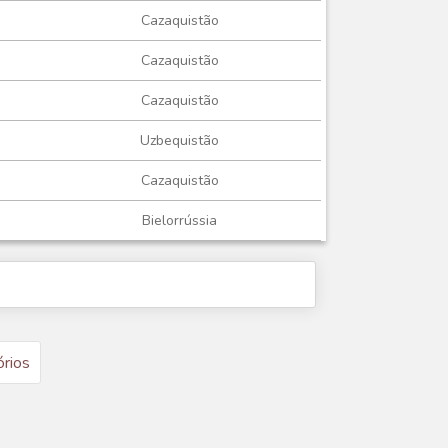
Cazaquistão
Cazaquistão
Cazaquistão
Uzbequistão
Cazaquistão
Bielorrússia
órios