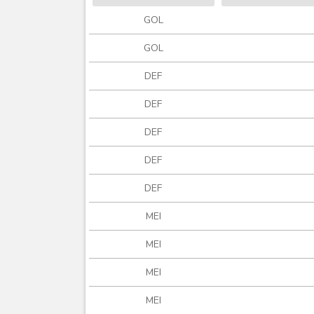
GOL
GOL
DEF
DEF
DEF
DEF
DEF
MEI
MEI
MEI
MEI