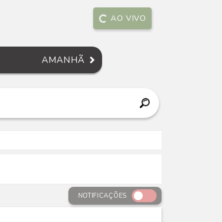
AO VIVO
AMANHÃ
NOTIFICAÇÕES