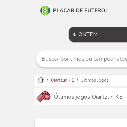
PLACAR DE FUTEBOL
ONTEM
Oiartzun KE
Últimos Jogos
Últimos jogos Oiartzun KE