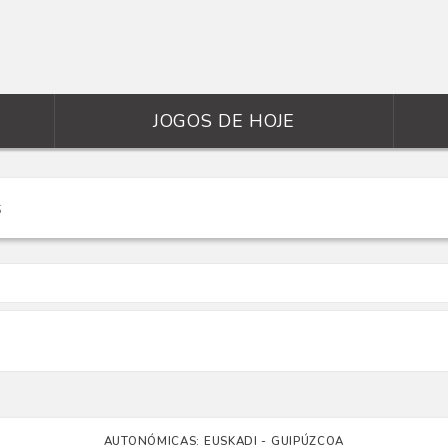
JOGOS DE HOJE
AUTONÓMICAS: EUSKADI - GUIPÚZCOA