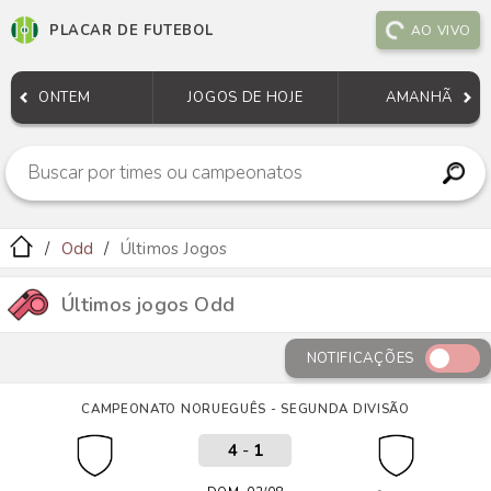
PLACAR DE FUTEBOL
AO VIVO
ONTEM
JOGOS DE HOJE
AMANHÃ
Odd
Últimos Jogos
Últimos jogos Odd
NOTIFICAÇÕES
CAMPEONATO NORUEGUÊS - SEGUNDA DIVISÃO
4
-
1