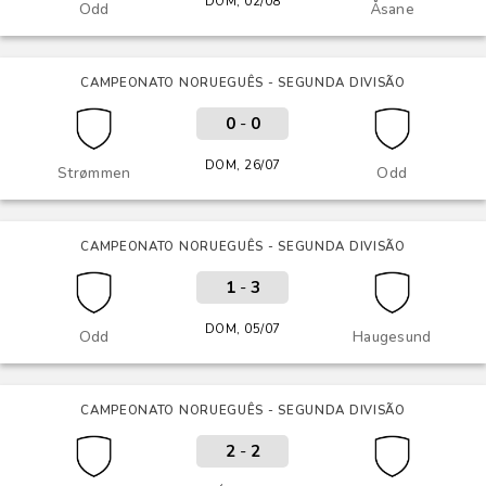
DOM, 02/08
Odd
Åsane
CAMPEONATO NORUEGUÊS - SEGUNDA DIVISÃO
0
-
0
DOM, 26/07
Strømmen
Odd
CAMPEONATO NORUEGUÊS - SEGUNDA DIVISÃO
1
-
3
DOM, 05/07
Odd
Haugesund
CAMPEONATO NORUEGUÊS - SEGUNDA DIVISÃO
2
-
2