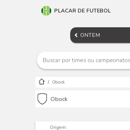
PLACAR DE FUTEBOL
ONTEM
Obock
Obock
Origem: