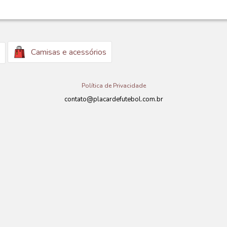
Camisas e acessórios
Política de Privacidade
contato@placardefutebol.com.br