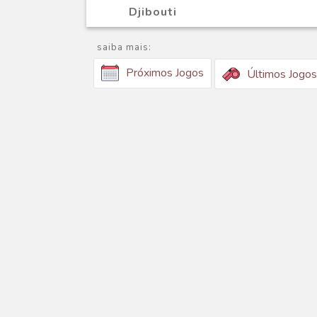
Djibouti
saiba mais:
Próximos Jogos
Últimos Jogos