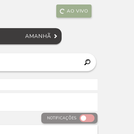
AO VIVO
AMANHÃ
NOTIFICAÇÕES