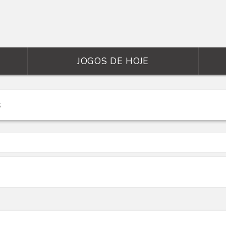
JOGOS DE HOJE