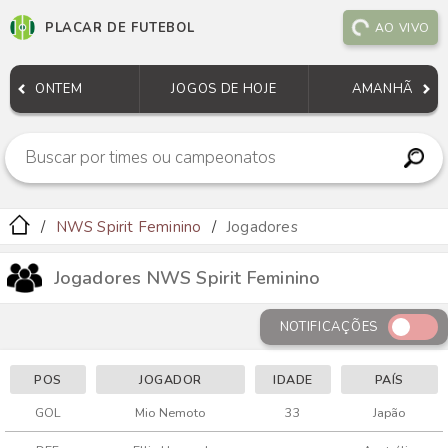
PLACAR DE FUTEBOL
AO VIVO
ONTEM
JOGOS DE HOJE
AMANHÃ
NWS Spirit Feminino
Jogadores
Jogadores NWS Spirit Feminino
NOTIFICAÇÕES
POS
JOGADOR
IDADE
PAÍS
GOL
Mio Nemoto
33
Japão