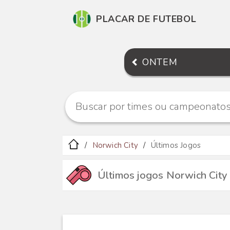
PLACAR DE FUTEBOL
ONTEM
Norwich City
Últimos Jogos
Últimos jogos Norwich City