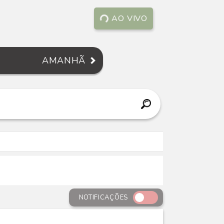
AO VIVO
AMANHÃ
NOTIFICAÇÕES