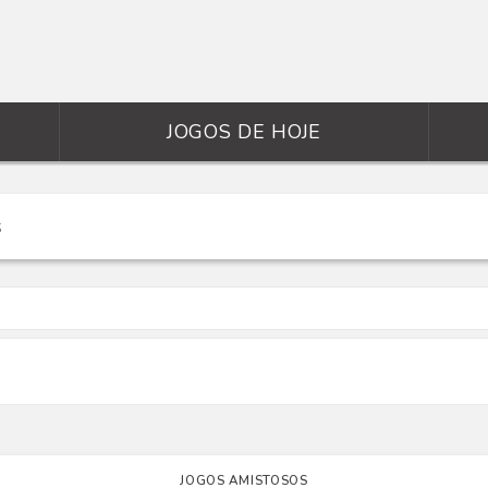
JOGOS DE HOJE
JOGOS AMISTOSOS