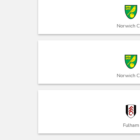
Norwich C
Norwich C
Fulham