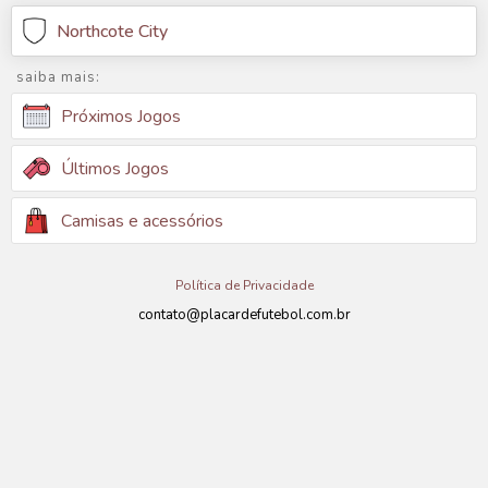
Northcote City
saiba mais:
Próximos Jogos
Últimos Jogos
Camisas e acessórios
Política de Privacidade
contato@placardefutebol.com.br