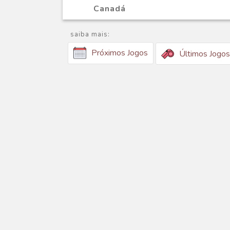
Canadá
saiba mais:
Próximos Jogos
Últimos Jogos