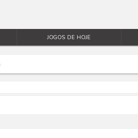
JOGOS DE HOJE