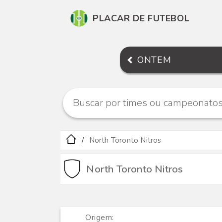
PLACAR DE FUTEBOL
ONTEM
North Toronto Nitros
North Toronto Nitros
Origem: