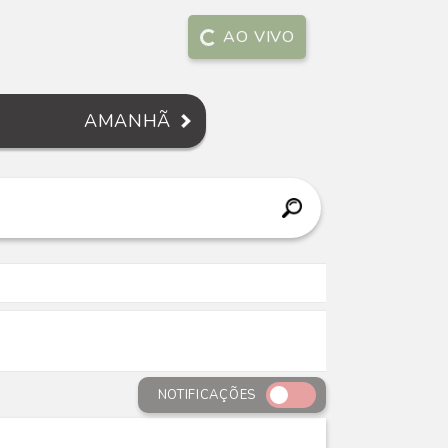
AO VIVO
AMANHÃ
NOTIFICAÇÕES