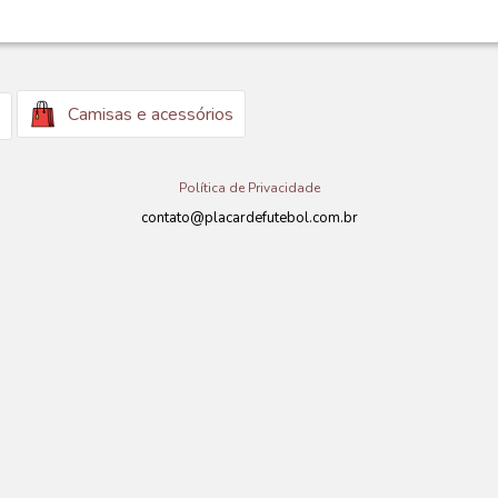
Camisas e acessórios
Política de Privacidade
contato@placardefutebol.com.br