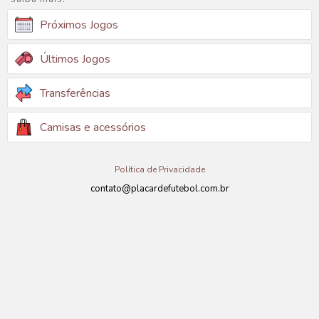
Próximos Jogos
Últimos Jogos
Transferências
Camisas e acessórios
Política de Privacidade
contato@placardefutebol.com.br